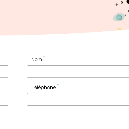
*
Nom
*
Téléphone