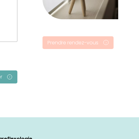
Prendre rendez-vous
r
reflexologie