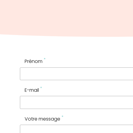
*
Prénom
*
E-mail
*
Votre message