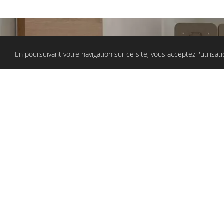
En poursuivant votre navigation sur ce site, vous acceptez l'utilisa
UNE APPROCHE DE